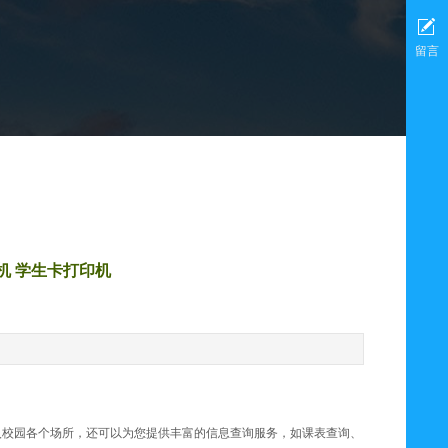
留言
机 学生卡打印机
入校园各个场所，还可以为您提供丰富的信息查询服务，如课表查询、