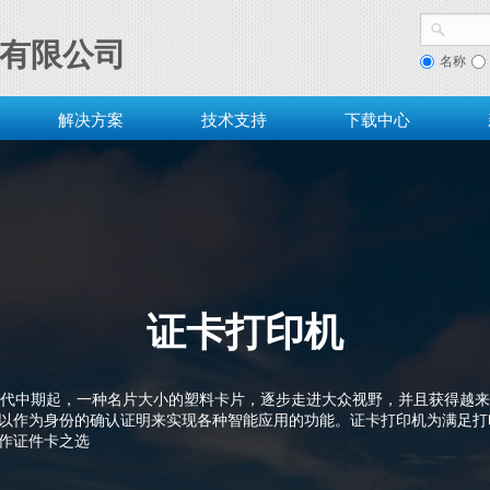
有限公司
名称
解决方案
技术支持
下载中心
证卡打印机
年代中期起，一种名片大小的塑料卡片，逐步走进大众视野，并且获得越
以作为身份的确认证明来实现各种智能应用的功能。证卡打印机为满足打
作证件卡之选