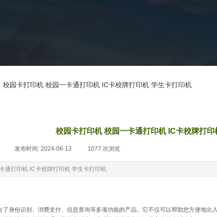
新闻资讯
校园卡打印机 校园一卡通打印机 IC卡校牌打印机 学生卡打印机
校园卡打印机 校园一卡通打印机 IC卡校牌打印
|
发布时间:
2024-06-13
|
1077
次浏览
|
卡通打印机 IC卡校牌打印机 学生卡打印机
合了身份识别、消费支付、信息查询等多项功能的产品。它不仅可以帮助您方便地出