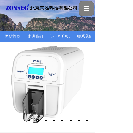
北京宗胜科技有限公司
网站首页
走进我们
证卡打印机
联系我们