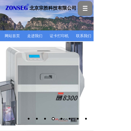
北京宗胜科技有限公司
网站首页
走进我们
证卡打印机
联系我们